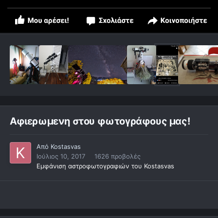
Αφιερωμενη στου φωτογράφους μας!
Από
Kostasvas
Ιούλιος 10, 2017
1626 προβολές
Εμφάνιση αστροφωτογραφιών του Kostasvas