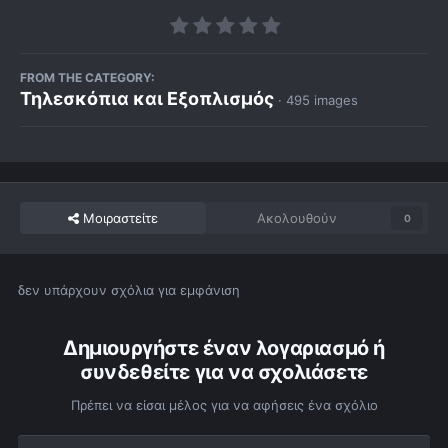
FROM THE CATEGORY:
Τηλεσκόπια και Εξοπλισμός
· 495 images
Μοιραστείτε
Ακολουθούν
0
δεν υπάρχουν σχόλια για εμφάνιση
Δημιουργήστε έναν λογαριασμό ή
συνδεθείτε για να σχολιάσετε
Πρέπει να είσαι μέλος για να αφήσεις ένα σχόλιο