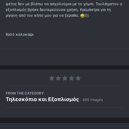
φέτος δεν με βλέπω να ασχολούμαι με το χόμπι. Τουλάχιστον ο
εξοπλισμός βρήκε δευτερεύουσα χρήση. Κρεμάστρα για τη
ρίγανη από τον κήπο μου για να ξεραθεί.
)))
Καλό καλοκαίρι
FROM THE CATEGORY:
Τηλεσκόπια και Εξοπλισμός
· 495 images