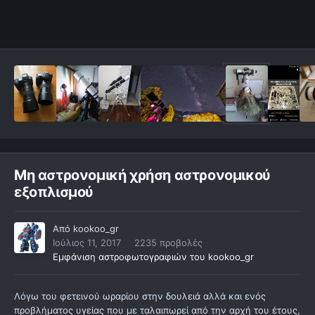
Μη αστρονομική χρήση αστρονομικού
εξοπλισμού
Από
kookoo_gr
Ιούλιος 11, 2017
2235 προβολές
Εμφάνιση αστροφωτογραφιών του kookoo_gr
Λόγω του φετεινού ωραρίου στην δουλειά αλλά και ενός
προβλήματος υγείας που με ταλαιπωρεί από την αρχή του έτους,