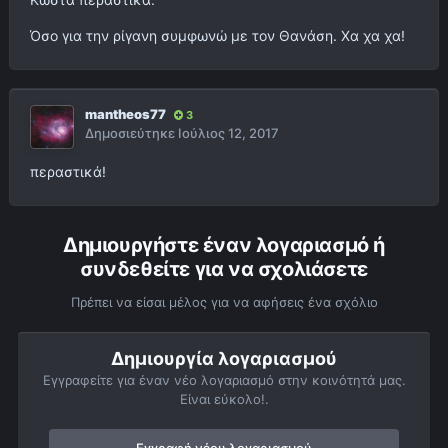
Όσο για την ρίγανη συμφωνώ με τον Θανάση. Χα χα χα!
mantheos77
3
Δημοσιεύτηκε
Ιούλιος 12, 2017
περαστικά!
Δημιουργήστε έναν λογαριασμό ή
συνδεθείτε για να σχολιάσετε
Πρέπει να είσαι μέλος για να αφήσεις ένα σχόλιο
Δημιουργία λογαριασμού
Εγγραφείτε για έναν νέο λογαριασμό στην κοινότητά μας.
Είναι εύκολο!.