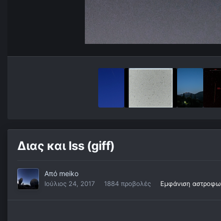
Διας και Iss (giff)
Από
meiko
Ιούλιος 24, 2017
1884 προβολές
Εμφάνιση αστροφω