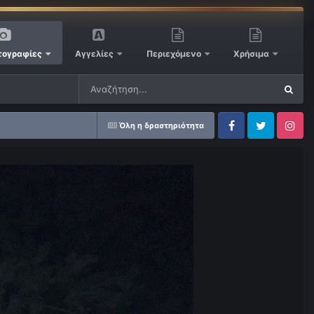
ογραφίες
Αγγελίες
Περιεχόμενο
Χρήσιμα
Όλη η δραστηριότητα
Facebook
Twitter
Instagram