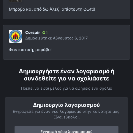
Μπράβο και από δω Άλεξ, απίστευτη φωτό!
Corsair
1
Δημοσιεύτηκε
Αύγουστος 6, 2017
Φανταστική, μπράβο!
Δημιουργήστε έναν λογαριασμό ή
συνδεθείτε για να σχολιάσετε
Πρέπει να είσαι μέλος για να αφήσεις ένα σχόλιο
Δημιουργία λογαριασμού
Εγγραφείτε για έναν νέο λογαριασμό στην κοινότητά μας.
Είναι εύκολο!.
Εγγραφή νέου λογαριασμού