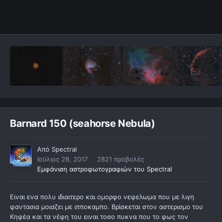
Barnard 150 (seahorse Nebula)
Από
Spectral
Ιούλιος 28, 2017
2821 προβολές
Εμφάνιση αστροφωτογραφιών του Spectral
Ειναι ενα πολυ ιδιαιτερο και ομορφο νεφελωμα που με λιγη
φαντασια μοιαζει με ιπποκαμπο. Βρίσκεται στον αστερισμο του
Kηφέα και τα νέφη του ειναι τοσο πυκνα που το φως τον