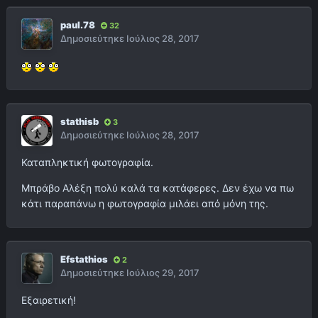
paul.78
32
Δημοσιεύτηκε
Ιούλιος 28, 2017
stathisb
3
Δημοσιεύτηκε
Ιούλιος 28, 2017
Καταπληκτική φωτογραφία.
Μπράβο Αλέξη πολύ καλά τα κατάφερες. Δεν έχω να πω
κάτι παραπάνω η φωτογραφία μιλάει από μόνη της.
Efstathios
2
Δημοσιεύτηκε
Ιούλιος 29, 2017
Εξαιρετική!