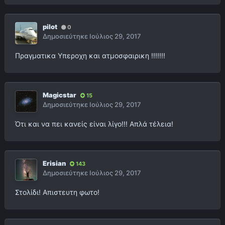
pilot
0
Δημοσιεύτηκε
Ιούλιος 29, 2017
Πραγματικα Υπεροχη και ατμοσφαιρικη !!!!!!!
Magicstar
15
Δημοσιεύτηκε
Ιούλιος 29, 2017
Ότι και να πει κανείς είναι λίγο!!! Απλά τέλεια!
Erisian
143
Δημοσιεύτηκε
Ιούλιος 29, 2017
Στολίδι! Απιστευτη φωτο!