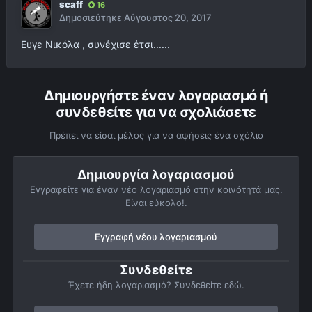
scaff
16
Δημοσιεύτηκε
Αύγουστος 20, 2017
Ευγε Νικόλα , συνέχισε έτσι......
Δημιουργήστε έναν λογαριασμό ή
συνδεθείτε για να σχολιάσετε
Πρέπει να είσαι μέλος για να αφήσεις ένα σχόλιο
Δημιουργία λογαριασμού
Εγγραφείτε για έναν νέο λογαριασμό στην κοινότητά μας.
Είναι εύκολο!.
Εγγραφή νέου λογαριασμού
Συνδεθείτε
Έχετε ήδη λογαριασμό? Συνδεθείτε εδώ.