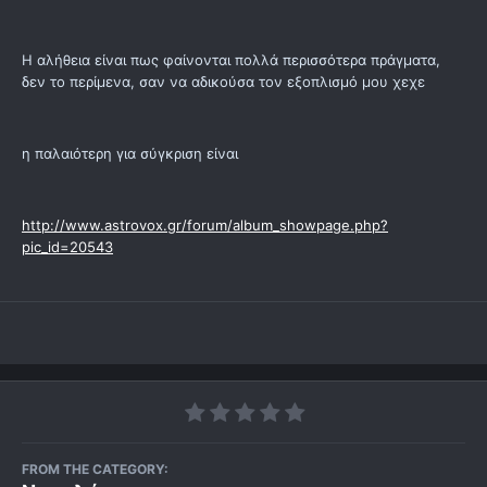
Η αλήθεια είναι πως φαίνονται πολλά περισσότερα πράγματα,
δεν το περίμενα, σαν να αδικούσα τον εξοπλισμό μου χεχε
η παλαιότερη για σύγκριση είναι
http://www.astrovox.gr/forum/album_showpage.php?
pic_id=20543
FROM THE CATEGORY: