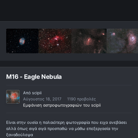
M16 - Eagle Nebula
Από
scipii
Αύγουστος 18, 2017
1190 προβολές
Εμφάνιση αστροφωτογραφιών του scipii
Είναι στην ουσία η παλαιότερη φωτογραφία που ειχα ανεβάσει
αλλά όπως σιγά σιγά προσπαθώ να μάθω επεξεργασία την
ξαναδούλεψα