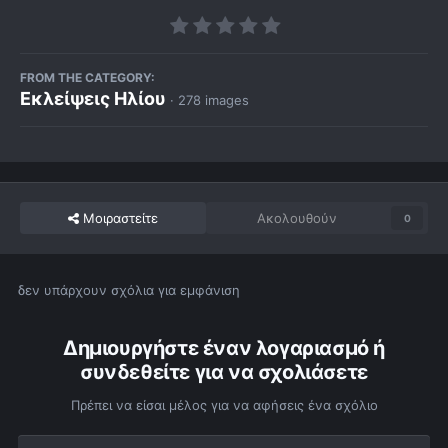
FROM THE CATEGORY:
Εκλείψεις Ηλίου
· 278 images
Μοιραστείτε
Ακολουθούν
0
δεν υπάρχουν σχόλια για εμφάνιση
Δημιουργήστε έναν λογαριασμό ή
συνδεθείτε για να σχολιάσετε
Πρέπει να είσαι μέλος για να αφήσεις ένα σχόλιο