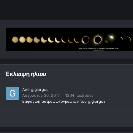
Εκλειψη ηλιου
Από
g.giorgos
Αύγουστος 30, 2017
1264 προβολές
Εμφάνιση αστροφωτογραφιών του g.giorgos