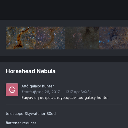
Horsehead Nebula
Από
galaxy hunter
Σεπτέμβριος 26, 2017
1317 προβολές
Εμφάνιση αστροφωτογραφιών του galaxy hunter
telescope Skywatcher 80ed
flattener reducer