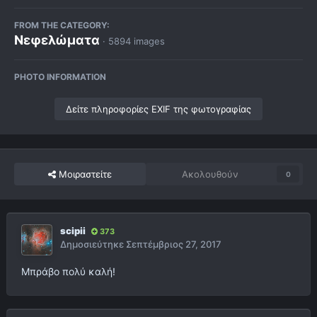
FROM THE CATEGORY:
Νεφελώματα
· 5894 images
PHOTO INFORMATION
Δείτε πληροφορίες EXIF της φωτογραφίας
Μοιραστείτε
Ακολουθούν
0
scipii
373
Δημοσιεύτηκε
Σεπτέμβριος 27, 2017
Μπράβο πολύ καλή!