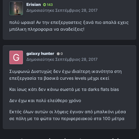
Erisian
143
Δημοσιεύτηκε
Σεπτέμβριος 28, 2017
πολύ ωραια! Αν την επεξεργαστεις ξανά πιο απαλά εχεις
μπόλικη πληροφορια να αναδείξεις!
galaxy hunter
0
Δημοσιεύτηκε
Σεπτέμβριος 28, 2017
Συμφωνώ Δυστυχώς δεν έχω ιδιαίτερη ικανότητα στη
επεξεργασία τα βασικά curves levels μέχρι εκεί
Και ίσως κάτι δεν κάνω σωστά με τα darks flats bias
Δεν έχω και πολύ ελεύθερο χρόνο
Εκτός όλων αυτών οι λήψεις έγιναν από μπαλκόνι μέσα
σε πόλη με τα φώτα του περιφερειακού στα 100 μέτρα