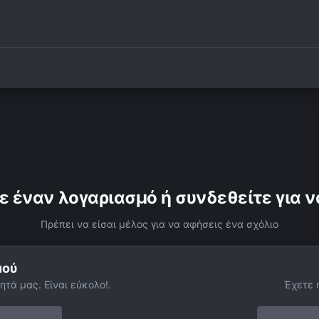
ε έναν λογαριασμό ή συνδεθείτε για ν
Πρέπει να είσαι μέλος για να αφήσεις ένα σχόλιο
μού
ητά μας. Είναι εύκολο!.
Έχετε 