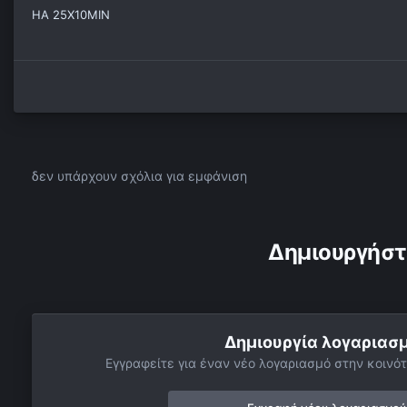
HA 25X10MIN
δεν υπάρχουν σχόλια για εμφάνιση
Δημιουργήστ
Δημιουργία λογαριασ
Εγγραφείτε για έναν νέο λογαριασμό στην κοινότ