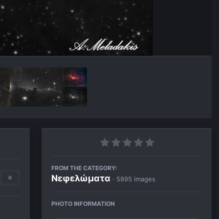
FROM THE CATEGORY:
Νεφελώματα
0
· 5895 images
PHOTO INFORMATION