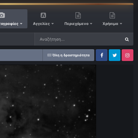
ογραφίες
Αγγελίες
Περιεχόμενο
Χρήσιμα
Όλη η δραστηριότητα
Facebook
Twitter
Instagram