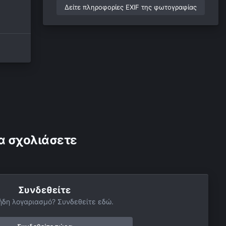
Δείτε πληροφορίες EXIF της φωτογραφίας
α σχολιάσετε
Συνδεθείτε
ήδη λογαριασμό? Συνδεθείτε εδώ.