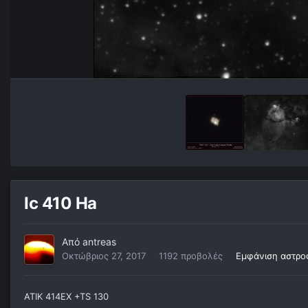
Ic 410 Ha
Από
antreas
Οκτώβριος 27, 2017
1192 προβολές
Εμφάνιση αστρο
ATIK 414EX +TS 130