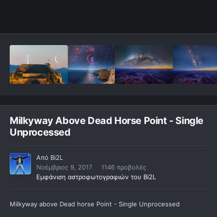
Milkyway Above Dead Horse Point - Single
Unprocessed
Από
Bi2L
Νοέμβριος 9, 2017
1146 προβολές
Εμφάνιση αστροφωτογραφιών του Bi2L
Milkyway above Dead horse Point - Single Unprocessed