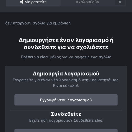
Μοιραστείτε
Ακολουθούν
0
δεν υπάρχουν σχόλια για εμφάνιση
Δημιουργήστε έναν λογαριασμό ή
συνδεθείτε για να σχολιάσετε
Πρέπει να είσαι μέλος για να αφήσεις ένα σχόλιο
Δημιουργία λογαριασμού
Εγγραφείτε για έναν νέο λογαριασμό στην κοινότητά μας.
Είναι εύκολο!.
Εγγραφή νέου λογαριασμού
Συνδεθείτε
Έχετε ήδη λογαριασμό? Συνδεθείτε εδώ.