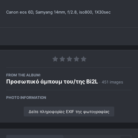
Canon eos 6D, Samyang 14mm, f/2.8, iso800, 1X30sec
FROM THE ALBUM:
Προσωπικό άμπουμ του/της Bi2L
· 451 images
PHOTO INFORMATION
Δείτε πληροφορίες EXIF της φωτογραφίας