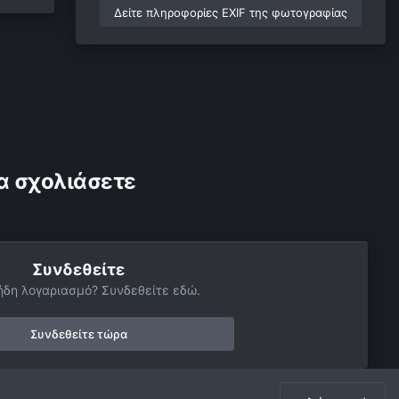
Δείτε πληροφορίες EXIF της φωτογραφίας
α σχολιάσετε
Συνδεθείτε
ήδη λογαριασμό? Συνδεθείτε εδώ.
Συνδεθείτε τώρα