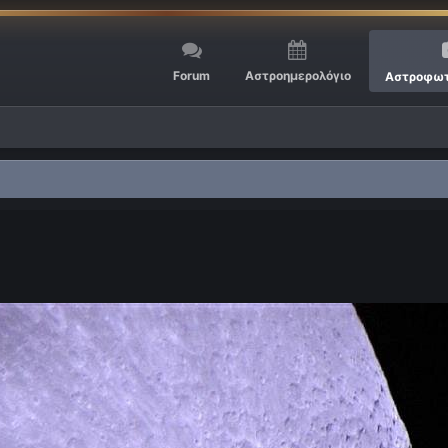
Forum
Αστροημερολόγιο
Αστροφωτ