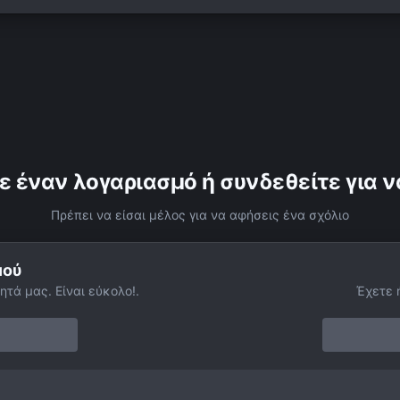
ε έναν λογαριασμό ή συνδεθείτε για ν
Πρέπει να είσαι μέλος για να αφήσεις ένα σχόλιο
μού
ητά μας. Είναι εύκολο!.
Έχετε 