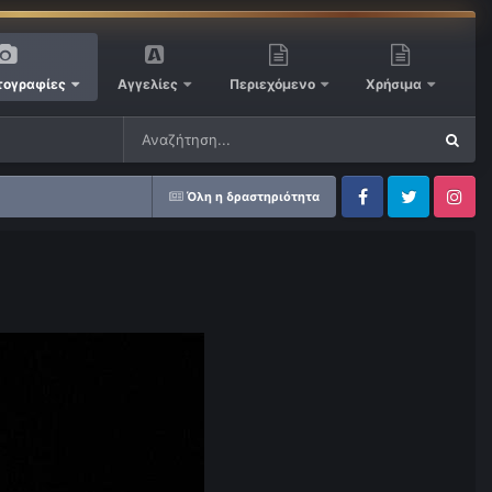
ογραφίες
Αγγελίες
Περιεχόμενο
Χρήσιμα
Όλη η δραστηριότητα
Facebook
Twitter
Instagram