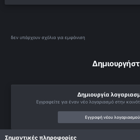
δεν υπάρχουν σχόλια για εμφάνιση
Δημιουργήστ
Δημιουργία λογαριασ
Εγγραφείτε για έναν νέο λογαριασμό στην κοινότ
Εγγραφή νέου λογαριασμού
Σημαντικές πληροφορίες