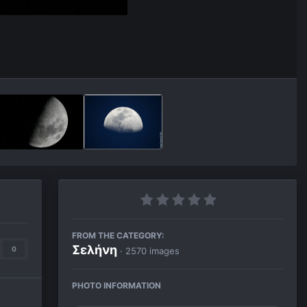
FROM THE CATEGORY:
Σελήνη
0
· 2570 images
PHOTO INFORMATION