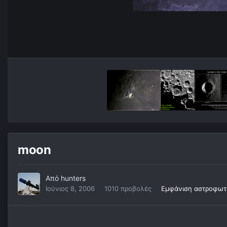
moon
Από
hunters
Ιούνιος 8, 2006
1010 προβολές
Εμφάνιση αστροφωτ