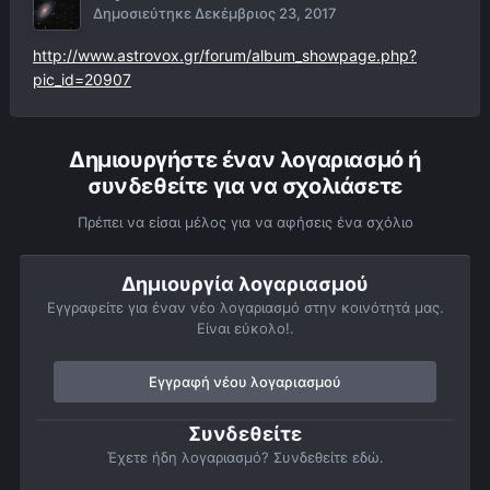
Δημοσιεύτηκε
Δεκέμβριος 23, 2017
http://www.astrovox.gr/forum/album_showpage.php?
pic_id=20907
Δημιουργήστε έναν λογαριασμό ή
συνδεθείτε για να σχολιάσετε
Πρέπει να είσαι μέλος για να αφήσεις ένα σχόλιο
Δημιουργία λογαριασμού
Εγγραφείτε για έναν νέο λογαριασμό στην κοινότητά μας.
Είναι εύκολο!.
Εγγραφή νέου λογαριασμού
Συνδεθείτε
Έχετε ήδη λογαριασμό? Συνδεθείτε εδώ.