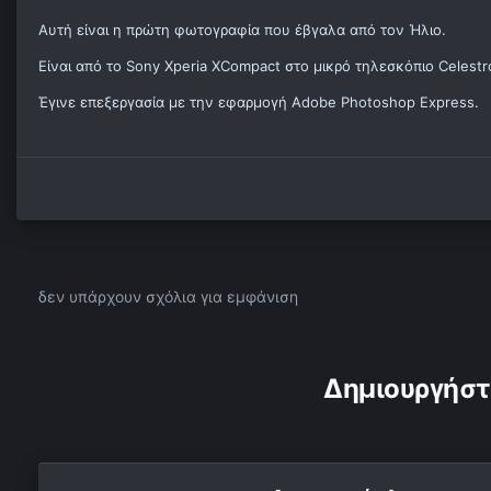
Αυτή είναι η πρώτη φωτογραφία που έβγαλα από τον Ήλιο.
Είναι από το Sony Xperia XCompact στο μικρό τηλεσκόπιο Celes
Έγινε επεξεργασία με την εφαρμογή Adobe Photoshop Express.
δεν υπάρχουν σχόλια για εμφάνιση
Δημιουργήστ