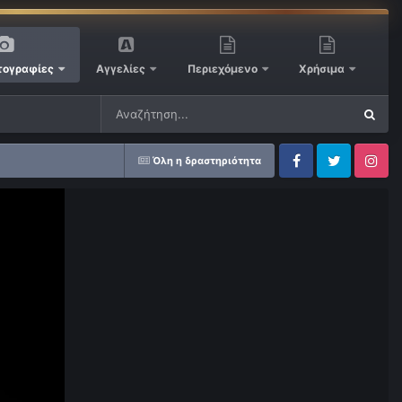
ογραφίες
Αγγελίες
Περιεχόμενο
Χρήσιμα
Όλη η δραστηριότητα
Facebook
Twitter
Instagram