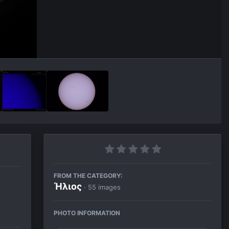
FROM THE CATEGORY:
Ήλιος
· 55 images
PHOTO INFORMATION