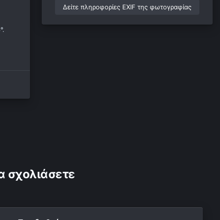
Δείτε πληροφορίες EXIF της φωτογραφίας
°.
α σχολιάσετε