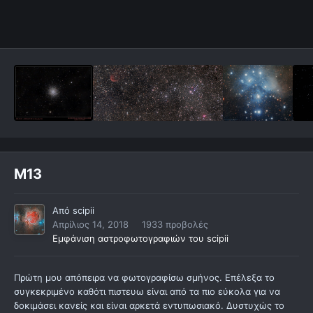
M13
Από
scipii
Απρίλιος 14, 2018
1933 προβολές
Εμφάνιση αστροφωτογραφιών του scipii
Πρώτη μου απόπειρα να φωτογραφίσω σμήνος. Επέλεξα το
συγκεκριμένο καθότι πιστευω είναι από τα πιο εύκολα για να
δοκιμάσει κανείς και είναι αρκετά εντυπωσιακό. Δυστυχώς το