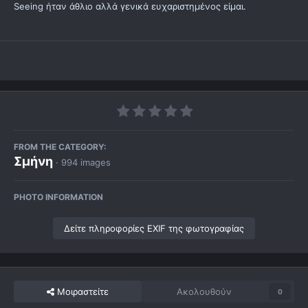
Seeing ήταν άθλιο αλλά γενικά ευχαριστημένος είμαι.
FROM THE CATEGORY:
Σμήνη
· 994 images
PHOTO INFORMATION
Δείτε πληροφορίες EXIF της φωτογραφίας
Μοιραστείτε
Ακολουθούν
0