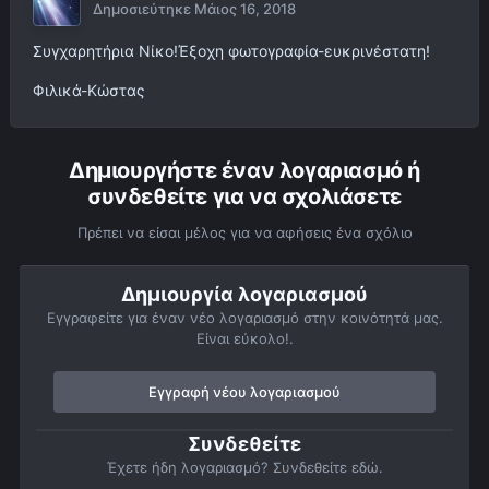
Δημοσιεύτηκε
Μάιος 16, 2018
Συγχαρητήρια Νίκο!Έξοχη φωτογραφία-ευκρινέστατη!
Φιλικά-Κώστας
Δημιουργήστε έναν λογαριασμό ή
συνδεθείτε για να σχολιάσετε
Πρέπει να είσαι μέλος για να αφήσεις ένα σχόλιο
Δημιουργία λογαριασμού
Εγγραφείτε για έναν νέο λογαριασμό στην κοινότητά μας.
Είναι εύκολο!.
Εγγραφή νέου λογαριασμού
Συνδεθείτε
Έχετε ήδη λογαριασμό? Συνδεθείτε εδώ.