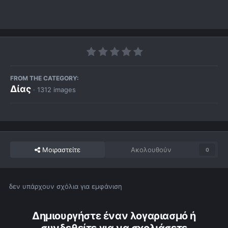
FROM THE CATEGORY:
Δίας
· 1312 images
Μοιραστείτε
Ακολουθούν
0
δεν υπάρχουν σχόλια για εμφάνιση
Δημιουργήστε έναν λογαριασμό ή