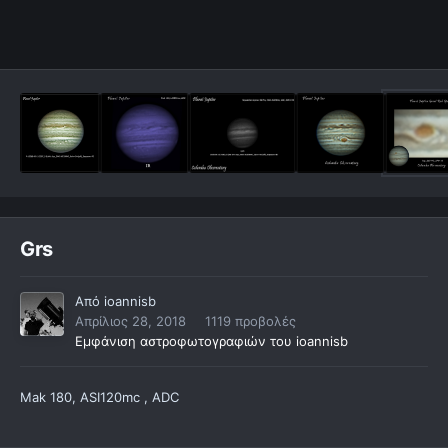
Grs
Από
ioannisb
Απρίλιος 28, 2018
1119 προβολές
Εμφάνιση αστροφωτογραφιών του ioannisb
Mak 180, ASI120mc , ADC