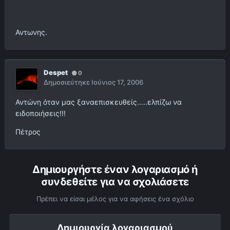
Αντωνης.
Despet
0
Δημοσιεύτηκε
Ιούνιος 17, 2006
Αντώνη όταν μας ξαναεπισκευθείς.....ελπίζω να
ειδοποιήσεις!!!
Πέτρος
Δημιουργήστε έναν λογαριασμό ή
συνδεθείτε για να σχολιάσετε
Πρέπει να είσαι μέλος για να αφήσεις ένα σχόλιο
Δημιουργία λογαριασμού