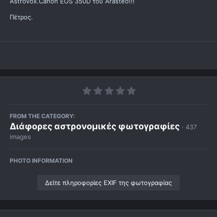
AstroVox.Canon EOS 350D του Αrasteo!!!
Πέτρος.
FROM THE CATEGORY:
Διάφορες αστρονομικές φωτογραφίες
· 437
images
PHOTO INFORMATION
Δείτε πληροφορίες EXIF της φωτογραφίας