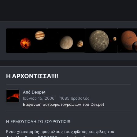
Η ΑΡΧΟΝΤΙΣΣΑ!!!!
Από
Despet
Ιούνιος 15, 2006
1685 προβολές
Εμφάνιση αστροφωτογραφιών του Despet
Η ΕΡΜΟΥΠΟΛΗ ΤΟ ΣΟΥΡΟΥΠΟ!!!
Ενας χαιρετισμός προς όλους τους φίλους και φίλες του