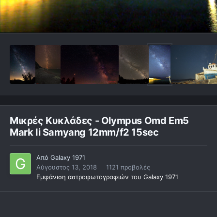
Μικρές Κυκλάδες - Olympus Omd Em5
Mark Ii Samyang 12mm/f2 15sec
Από
Galaxy 1971
Αύγουστος 13, 2018
1121 προβολές
Εμφάνιση αστροφωτογραφιών του Galaxy 1971