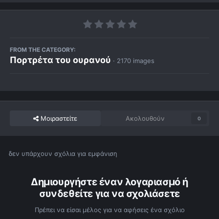
FROM THE CATEGORY:
Πορτρέτα του ουρανού
· 2170 images
Μοιραστείτε
Ακολουθούν
0
δεν υπάρχουν σχόλια για εμφάνιση
Δημιουργήστε έναν λογαριασμό ή
συνδεθείτε για να σχολιάσετε
Πρέπει να είσαι μέλος για να αφήσεις ένα σχόλιο