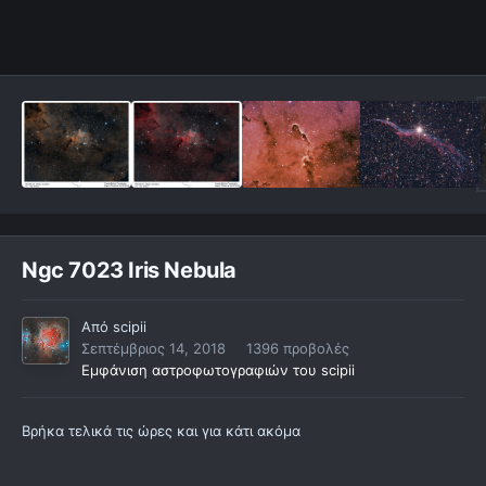
Ngc 7023 Iris Nebula
Από
scipii
Σεπτέμβριος 14, 2018
1396 προβολές
Εμφάνιση αστροφωτογραφιών του scipii
Βρήκα τελικά τις ώρες και για κάτι ακόμα