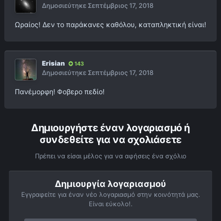
Δημοσιεύτηκε
Σεπτέμβριος 17, 2018
Ωραίος! Δεν το παράκανες καθόλου, καταπληκτική είναι!
Erisian
143
Δημοσιεύτηκε
Σεπτέμβριος 17, 2018
Πανέμορφη! Φοβερο πεδίο!
Δημιουργήστε έναν λογαριασμό ή
συνδεθείτε για να σχολιάσετε
Πρέπει να είσαι μέλος για να αφήσεις ένα σχόλιο
Δημιουργία λογαριασμού
Εγγραφείτε για έναν νέο λογαριασμό στην κοινότητά μας.
Είναι εύκολο!.