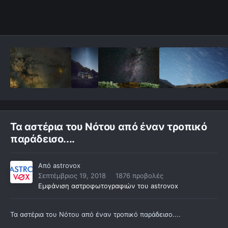
Τα αστέρια του Νότου από έναν τροπικό
παράδεισο....
Από
astrovox
Σεπτέμβριος 19, 2018
1876 προβολές
Εμφάνιση αστροφωτογραφιών του astrovox
Τα αστέρια του Νότου από έναν τροπικό παράδεισο....