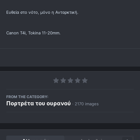
Ευθεία στο νότο, μόνο η Ανταρκτική.
Canon T4i, Tokina 11-20mm.
FROM THE CATEGORY:
Πορτρέτα του ουρανού
· 2170 images