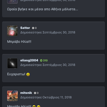
Ωραία βγήκε και μέσα απο Αθήνα μάλιστα...
Sattor
0
Δημοσιεύτηκε
Σεπτέμβριος 30, 2018
Μπράβο Ηλία!!!
eliasg2004
310
Δημοσιεύτηκε
Σεπτέμβριος 30, 2018
Ευχαριστω!
mitsnik
0
Δημοσιεύτηκε
Οκτώβριος 11, 2018
Μπράβο Ηλία!!!