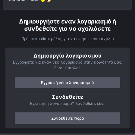
Δημιουργήστε έναν λογαριασμό ή
συνδεθείτε για να σχολιάσετε
Πρέπει να είσαι μέλος για να αφήσεις ένα σχόλιο
Δημιουργία λογαριασμού
Εγγραφείτε για έναν νέο λογαριασμό στην κοινότητά μας.
Είναι εύκολο!.
Εγγραφή νέου λογαριασμού
Συνδεθείτε
Έχετε ήδη λογαριασμό? Συνδεθείτε εδώ.
Συνδεθείτε τώρα