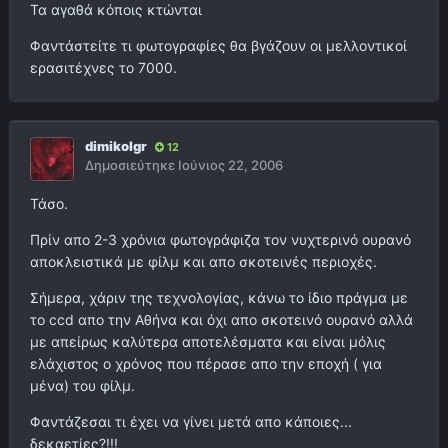
Τα αγαθά κόποις κτώνται
Φαντάστείτε τι φωτογραφίες θα βγάζουν οι μελλοντικοί
ερασιτέχνες το 7000.
dimikolgr
12
Δημοσιεύτηκε
Ιούνιος 22, 2006
Τάσο.
Πρίν απο 2-3 χρόνια φωτογράφιζα τον νυχτερινό ουρανό
αποκλειστικά με φίλμ και απο σκοτεινές περιοχές.
Σήμερα, χάριν της τεχνολογίας, κάνω το ίδιο πράγμα με
το ccd απο την Αθήνα και όχι απο σκοτεινό ουρανό αλλά
με απείρως καλύτερα αποτελέσματα και είναι μόλις
ελάχιστος ο χρόνος που πέρασε απο την εποχή ( για
μένα) του φίλμ.
Φαντάζεσαι τι έχει να γίνει μετά απο κάποιες...
δεκαετίες?!!!