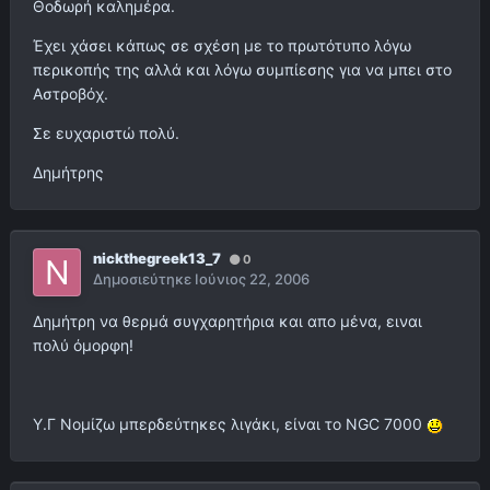
Θοδωρή καλημέρα.
Έχει χάσει κάπως σε σχέση με το πρωτότυπο λόγω
περικοπής της αλλά και λόγω συμπίεσης για να μπει στο
Αστροβόχ.
Σε ευχαριστώ πολύ.
Δημήτρης
nickthegreek13_7
0
Δημοσιεύτηκε
Ιούνιος 22, 2006
Δημήτρη να θερμά συγχαρητήρια και απο μένα, ειναι
πολύ όμορφη!
Υ.Γ Νομίζω μπερδεύτηκες λιγάκι, είναι το NGC 7000