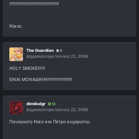
!!!!!!!!!!!!!!!!!!!!!!!!!!!!!!!!!!!!!!!!
Νίκος.
The Guardian
0
Δημοσιεύτηκε
Ιούνιος 22, 2006
HOLY SMOKE!!!!!!
ΕΙΝΑΙ ΜΟΝΑΔΙΚΗ!!!!!!!!!!!!!!!!!!!!!!
dimikolgr
12
Δημοσιεύτηκε
Ιούνιος 22, 2006
Παναγιώτη-Νίκο και Πέτρο ευχαριστώ.