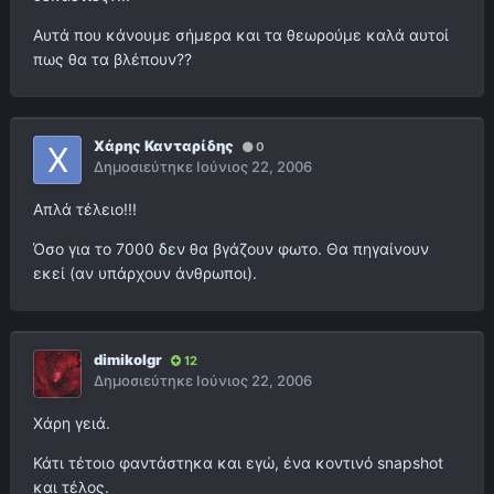
Αυτά που κάνουμε σήμερα και τα θεωρούμε καλά αυτοί
πως θα τα βλέπουν??
Χάρης Κανταρίδης
0
Δημοσιεύτηκε
Ιούνιος 22, 2006
Απλά τέλειο!!!
Όσο για το 7000 δεν θα βγάζουν φωτο. Θα πηγαίνουν
εκεί (αν υπάρχουν άνθρωποι).
dimikolgr
12
Δημοσιεύτηκε
Ιούνιος 22, 2006
Χάρη γειά.
Κάτι τέτοιο φαντάστηκα και εγώ, ένα κοντινό snapshot
και τέλος.