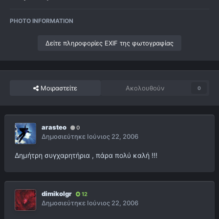
PHOTO INFORMATION
Δείτε πληροφορίες EXIF της φωτογραφίας
Μοιραστείτε
Ακολουθούν
0
arasteo
0
Δημοσιεύτηκε
Ιούνιος 22, 2006
Δημήτρη συγχαρητήρια , πάρα πολύ καλή !!!
dimikolgr
12
Δημοσιεύτηκε
Ιούνιος 22, 2006