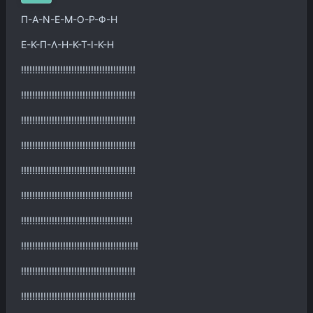
Π-Α-Ν-Ε-Μ-Ο-Ρ-Φ-Η
Ε-Κ-Π-Λ-Η-Κ-Τ-Ι-Κ-Η
!!!!!!!!!!!!!!!!!!!!!!!!!!!!!!!!!!!!!!!!!
!!!!!!!!!!!!!!!!!!!!!!!!!!!!!!!!!!!!!!!!!
!!!!!!!!!!!!!!!!!!!!!!!!!!!!!!!!!!!!!!!!!
!!!!!!!!!!!!!!!!!!!!!!!!!!!!!!!!!!!!!!!!!
!!!!!!!!!!!!!!!!!!!!!!!!!!!!!!!!!!!!!!!!!
!!!!!!!!!!!!!!!!!!!!!!!!!!!!!!!!!!!!!!!!
!!!!!!!!!!!!!!!!!!!!!!!!!!!!!!!!!!!!!!!!
!!!!!!!!!!!!!!!!!!!!!!!!!!!!!!!!!!!!!!!!!!
!!!!!!!!!!!!!!!!!!!!!!!!!!!!!!!!!!!!!!!!!
!!!!!!!!!!!!!!!!!!!!!!!!!!!!!!!!!!!!!!!!!