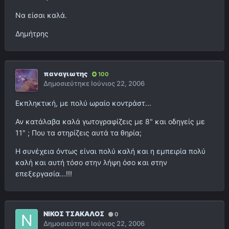
Να είσαι καλά.
Δημήτρης
παναγιωτης
100
Δημοσιεύτηκε
Ιούνιος 22, 2006
Εκπληκτική, με πολύ ωραίο κοντράστ...
Αν κατάλαβα καλά γωτογραφίζεις με 8" και οδηγείς με
11" ; Που τα στηρίζεις αυτά τα θηρία;
Η συνέχεια όντως είναι πολύ καλή και η εμπειρία πολύ
καλή και αυτή τόσο στην λήψη όσο και στην
επεξεργασία...!!!
ΝΙΚΟΣ ΤΣΑΚΑΛΟΣ
0
Δημοσιεύτηκε
Ιούνιος 22, 2006