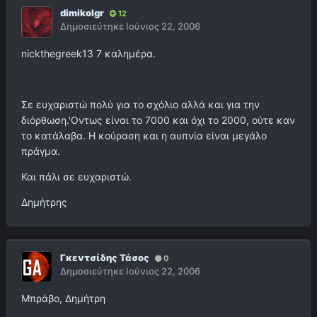
dimikolgr
12
Δημοσιεύτηκε
Ιούνιος 22, 2006
nickthegreek13 7 καλημέρα.
Σε ευχαριστώ πολύ για το σχόλιο αλλά και για την
διόρθωση.'Οντως είναι το 7000 και όχι το 2000, ούτε καν
το κατάλαβα. Η κούραση και η αυπνία είναι μεγάλο
πράγμα.
Και πάλι σε ευχαριστώ.
Δημήτρης
Γκεντσίδης Τάσος
0
Δημοσιεύτηκε
Ιούνιος 22, 2006
Μπράβο, Δημήτρη