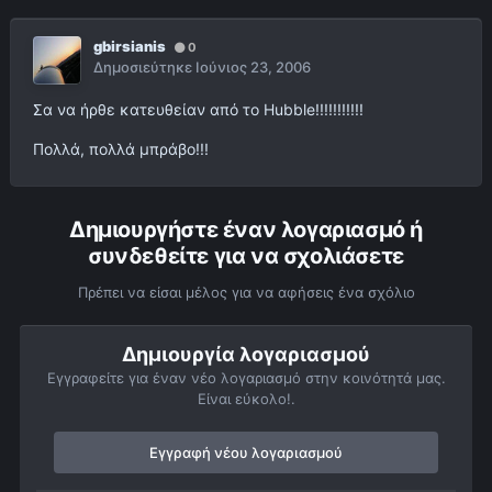
gbirsianis
0
Δημοσιεύτηκε
Ιούνιος 23, 2006
Σα να ήρθε κατευθείαν από το Hubble!!!!!!!!!!!
Πολλά, πολλά μπράβο!!!
Δημιουργήστε έναν λογαριασμό ή
συνδεθείτε για να σχολιάσετε
Πρέπει να είσαι μέλος για να αφήσεις ένα σχόλιο
Δημιουργία λογαριασμού
Εγγραφείτε για έναν νέο λογαριασμό στην κοινότητά μας.
Είναι εύκολο!.
Εγγραφή νέου λογαριασμού