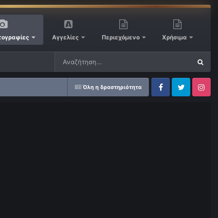
ογραφίες
Αγγελίες
Περιεχόμενο
Χρήσιμα
Όλη η δραστηριότητα
Facebook
Twitter
Instagram