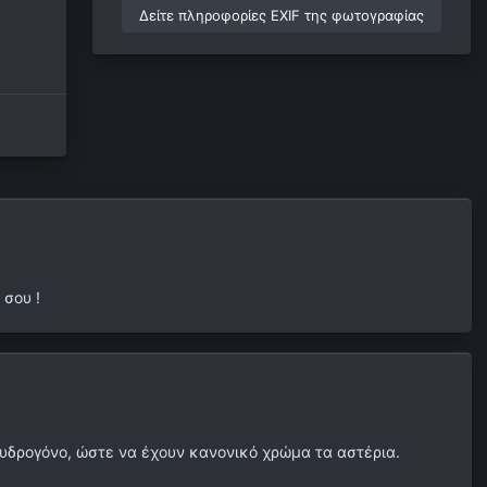
Δείτε πληροφορίες EXIF της φωτογραφίας
 σου !
 υδρογόνο, ώστε να έχουν κανονικό χρώμα τα αστέρια.