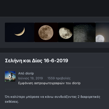
Σελήνη και Δίας 16-6-2019
Από
diorip
Ιούνιος 19, 2019
1559 προβολές
Εμφάνιση αστροφωτογραφιών του diorip
Ότι καλύτερο μπόρεσα να κάνω συνδυάζοντας 2 διαφορετικές
εκθέσεις.