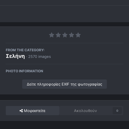
FROM THE CATEGORY:
Σελήνη
· 2570 images
PHOTO INFORMATION
Δείτε πληροφορίες EXIF της φωτογραφίας
Μοιραστείτε
Ακολουθούν
0