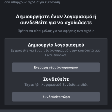
δεν υπάρχουν σχόλια για εμφάνιση
Δημιουργήστε έναν λογαριασμό ή
συνδεθείτε για να σχολιάσετε
Πρέπει να είσαι μέλος για να αφήσεις ένα σχόλιο
Δημιουργία λογαριασμού
Εγγραφείτε για έναν νέο λογαριασμό στην κοινότητά μας.
Είναι εύκολο!.
Εγγραφή νέου λογαριασμού
Συνδεθείτε
Έχετε ήδη λογαριασμό? Συνδεθείτε εδώ.
Συνδεθείτε τώρα