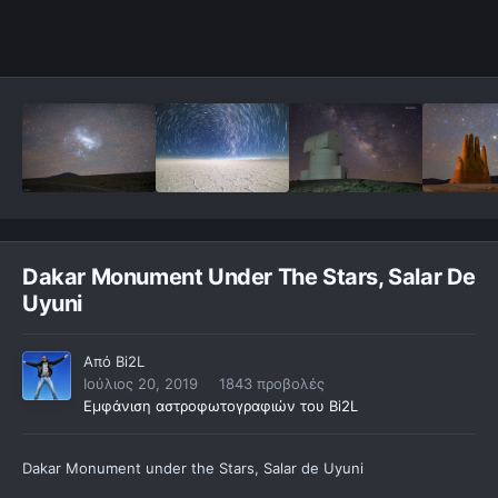
Dakar Monument Under The Stars, Salar De
Uyuni
Από
Bi2L
Ιούλιος 20, 2019
1843 προβολές
Εμφάνιση αστροφωτογραφιών του Bi2L
Dakar Monument under the Stars, Salar de Uyuni