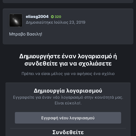
eliasg2004
320
Δημοσιεύτηκε
Ιούλιος 23, 2019
Μπραβο Βασιλη!
Δημιουργήστε έναν λογαριασμό ή
συνδεθείτε για να σχολιάσετε
Πρέπει να είσαι μέλος για να αφήσεις ένα σχόλιο
Δημιουργία λογαριασμού
Εγγραφείτε για έναν νέο λογαριασμό στην κοινότητά μας.
Είναι εύκολο!.
Εγγραφή νέου λογαριασμού
Συνδεθείτε