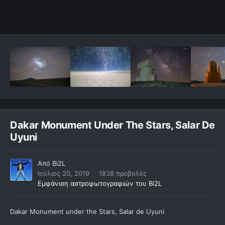
Dakar Monument Under The Stars, Salar De
Uyuni
Από
Bi2L
Ιούλιος 20, 2019
1838 προβολές
Εμφάνιση αστροφωτογραφιών του Bi2L
Dakar Monument under the Stars, Salar de Uyuni