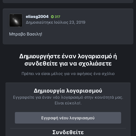
eliasg2004
317
Δημοσιεύτηκε
Ιούλιος 23, 2019
Μπραβο Βασιλη!
Δημιουργήστε έναν λογαριασμό ή
συνδεθείτε για να σχολιάσετε
Πρέπει να είσαι μέλος για να αφήσεις ένα σχόλιο
Δημιουργία λογαριασμού
Εγγραφείτε για έναν νέο λογαριασμό στην κοινότητά μας.
Είναι εύκολο!.
Εγγραφή νέου λογαριασμού
Συνδεθείτε