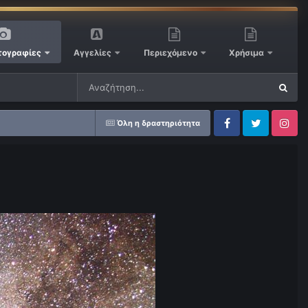
ογραφίες
Αγγελίες
Περιεχόμενο
Χρήσιμα
Όλη η δραστηριότητα
Facebook
Twitter
Instagram