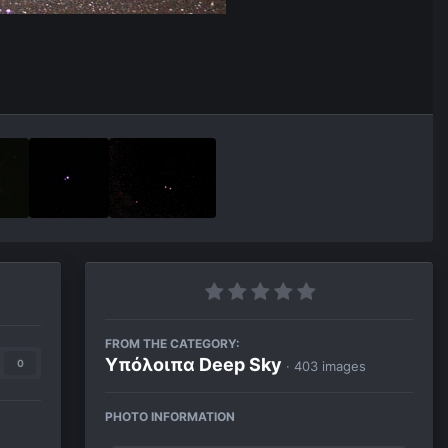
FROM THE CATEGORY:
Υπόλοιπα Deep Sky
0
· 403 images
PHOTO INFORMATION