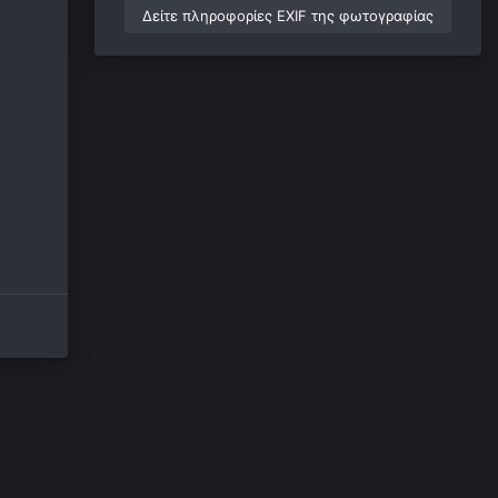
Δείτε πληροφορίες EXIF της φωτογραφίας