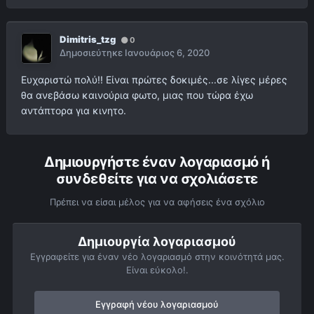
Dimitris_tzg
0
Δημοσιεύτηκε
Ιανουάριος 6, 2020
Ευχαριστώ πολύ!! Είναι πρώτες δοκιμές...σε λίγες μέρες
θα ανεβάσω καινούρια φωτο, μιας που τώρα έχω
αντάπτορα για κινητο.
Δημιουργήστε έναν λογαριασμό ή
συνδεθείτε για να σχολιάσετε
Πρέπει να είσαι μέλος για να αφήσεις ένα σχόλιο
Δημιουργία λογαριασμού
Εγγραφείτε για έναν νέο λογαριασμό στην κοινότητά μας.
Είναι εύκολο!.
Εγγραφή νέου λογαριασμού