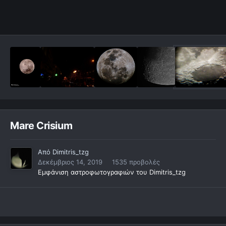
Mare Crisium
Από
Dimitris_tzg
Δεκέμβριος 14, 2019
1535 προβολές
Εμφάνιση αστροφωτογραφιών του Dimitris_tzg