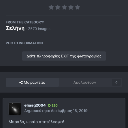
FROM THE CATEGORY:
Σελήνη
· 2570 images
PHOTO INFORMATION
Δείτε πληροφορίες EXIF της φωτογραφίας
Μοιραστείτε
Ακολουθούν
0
eliasg2004
320
Δημοσιεύτηκε
Δεκέμβριος 18, 2019
Μπράβο, ωραίο αποτέλεσμα!