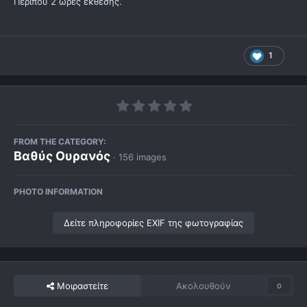
Περίπου 2 ώρες έκθεσης.
1
FROM THE CATEGORY:
Βαθύς Ουρανός
· 156 images
PHOTO INFORMATION
Δείτε πληροφορίες EXIF της φωτογραφίας
Μοιραστείτε
Ακολουθούν
0