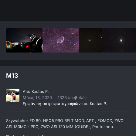
Μ13
Από
Kostas P.
Μάιος 18, 2020
1323 προβολές
Εμφάνιση αστροφωτογραφιών του Kostas P.
Skywatcher ED 80, HEQ5 PRO BELT MOD, APT , EQMOD, ZWO
ASI 183MC - PRO, ZWO ASI 120 MM (GUIDE), Photoshop.