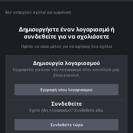
δεν υπάρχουν σχόλια για εμφάνιση
Δημιουργήστε έναν λογαριασμό ή
συνδεθείτε για να σχολιάσετε
Πρέπει να είσαι μέλος για να αφήσεις ένα σχόλιο
Δημιουργία λογαριασμού
Εγγραφείτε για έναν νέο λογαριασμό στην κοινότητά μας.
Είναι εύκολο!.
Εγγραφή νέου λογαριασμού
Συνδεθείτε
Έχετε ήδη λογαριασμό? Συνδεθείτε εδώ.
Συνδεθείτε τώρα