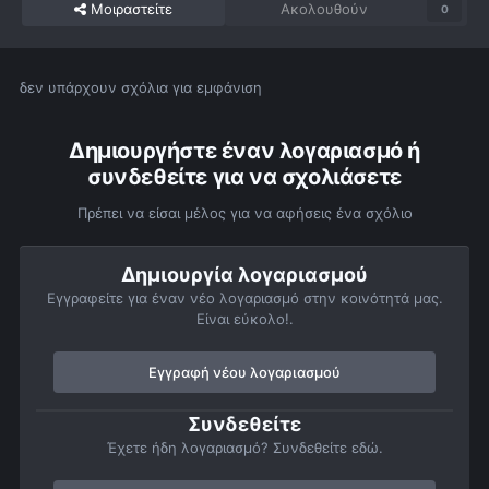
Μοιραστείτε
Ακολουθούν
0
δεν υπάρχουν σχόλια για εμφάνιση
Δημιουργήστε έναν λογαριασμό ή
συνδεθείτε για να σχολιάσετε
Πρέπει να είσαι μέλος για να αφήσεις ένα σχόλιο
Δημιουργία λογαριασμού
Εγγραφείτε για έναν νέο λογαριασμό στην κοινότητά μας.
Είναι εύκολο!.
Εγγραφή νέου λογαριασμού
Συνδεθείτε
Έχετε ήδη λογαριασμό? Συνδεθείτε εδώ.