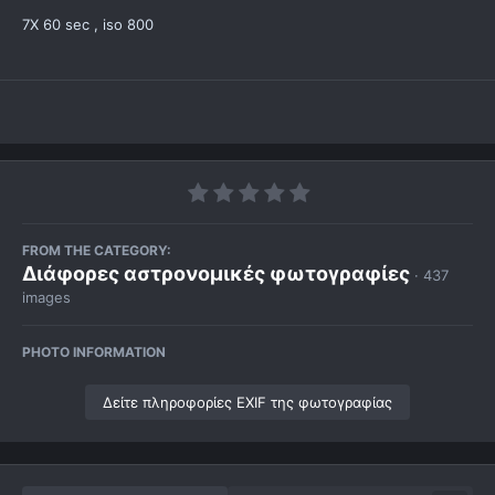
7X 60 sec , iso 800
FROM THE CATEGORY:
Διάφορες αστρονομικές φωτογραφίες
· 437
images
PHOTO INFORMATION
Δείτε πληροφορίες EXIF της φωτογραφίας