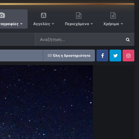
ογραφίες
Αγγελίες
Περιεχόμενο
Χρήσιμα
Όλη η δραστηριότητα
Facebook
Twitter
Instagram