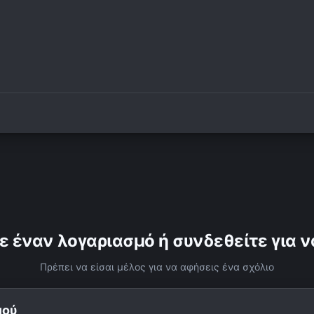
ε έναν λογαριασμό ή συνδεθείτε για ν
Πρέπει να είσαι μέλος για να αφήσεις ένα σχόλιο
μού