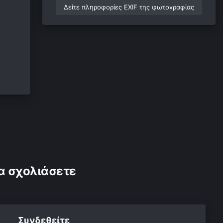
Δείτε πληροφορίες EXIF της φωτογραφίας
α σχολιάσετε
Συνδεθείτε