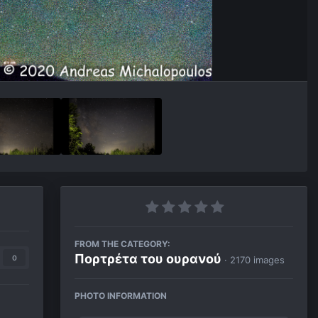
FROM THE CATEGORY:
Πορτρέτα του ουρανού
0
· 2170 images
PHOTO INFORMATION