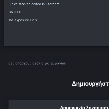
3 pics stacked edited in Literoom
Iso 1600
15s exposure F2.8
δεν υπάρχουν σχόλια για εμφάνιση
Δημιουργήστ
Δημιουργία λογαριασ