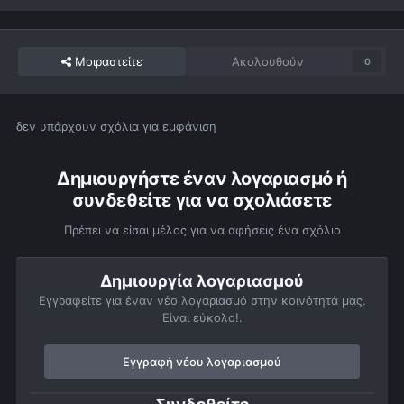
Μοιραστείτε
Ακολουθούν
0
δεν υπάρχουν σχόλια για εμφάνιση
Δημιουργήστε έναν λογαριασμό ή
συνδεθείτε για να σχολιάσετε
Πρέπει να είσαι μέλος για να αφήσεις ένα σχόλιο
Δημιουργία λογαριασμού
Εγγραφείτε για έναν νέο λογαριασμό στην κοινότητά μας.
Είναι εύκολο!.
Εγγραφή νέου λογαριασμού