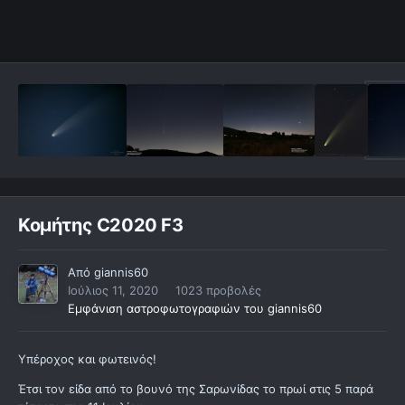
Κομήτης C2020 F3
Από
giannis60
Ιούλιος 11, 2020
1023 προβολές
Εμφάνιση αστροφωτογραφιών του giannis60
Υπέροχος και φωτεινός!
Έτσι τον είδα από το βουνό της Σαρωνίδας το πρωί στις 5 παρά