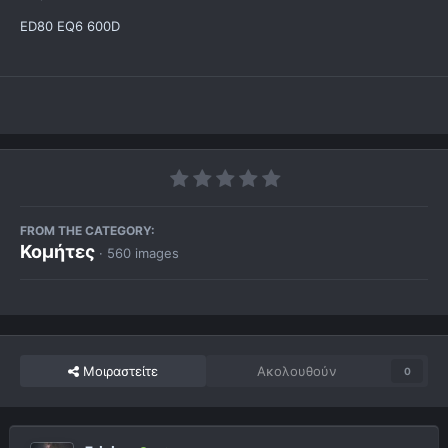
ED80 EQ6 600D
FROM THE CATEGORY:
Κομήτες
· 560 images
Μοιραστείτε
Ακολουθούν
0