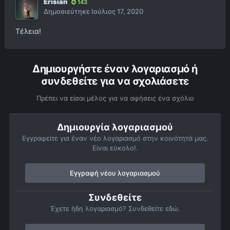
Erisian
143
Δημοσιεύτηκε
Ιούλιος 17, 2020
Τέλεια!
Δημιουργήστε έναν λογαριασμό ή
συνδεθείτε για να σχολιάσετε
Πρέπει να είσαι μέλος για να αφήσεις ένα σχόλιο
Δημιουργία λογαριασμού
Εγγραφείτε για έναν νέο λογαριασμό στην κοινότητά μας.
Είναι εύκολο!.
Εγγραφή νέου λογαριασμού
Συνδεθείτε
Έχετε ήδη λογαριασμό? Συνδεθείτε εδώ.