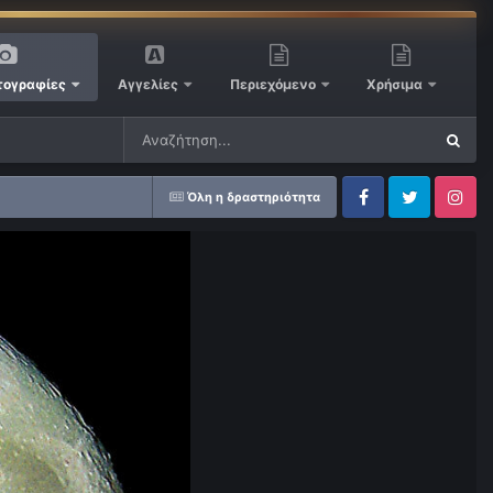
ογραφίες
Αγγελίες
Περιεχόμενο
Χρήσιμα
Όλη η δραστηριότητα
Facebook
Twitter
Instagram