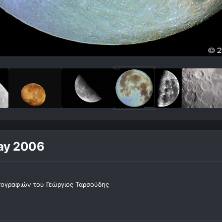
May 2006
ογραφιών του Γεώργιος Ταρσούδης