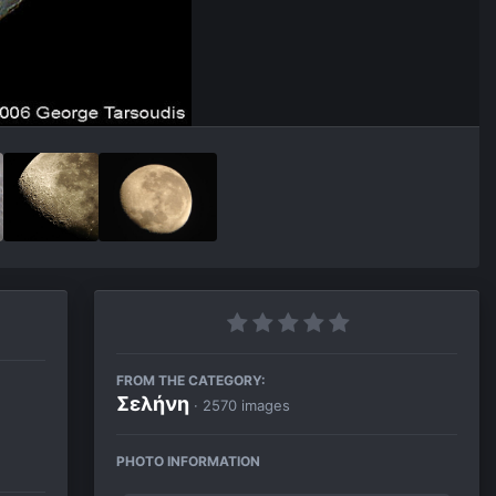
FROM THE CATEGORY:
Σελήνη
· 2570 images
PHOTO INFORMATION