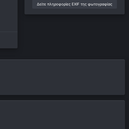
Δείτε πληροφορίες EXIF της φωτογραφίας