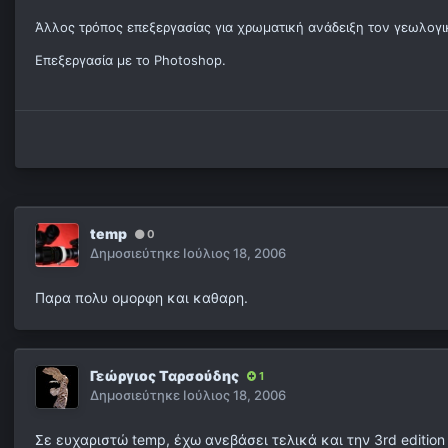
Άλλος τρόπος επεξεργασίας για χρωματική ανάδειξη τον γεωλογ
Επεξεργασία με το Photoshop.
temp
0
Δημοσιεύτηκε
Ιούλιος 18, 2006
Παρα πολυ ομορφη και καθαρη.
Γεώργιος Ταρσούδης
1
Δημοσιεύτηκε
Ιούλιος 18, 2006
Σε ευχαριστώ temp, έχω ανεβάσει τελικά και την 3rd edition