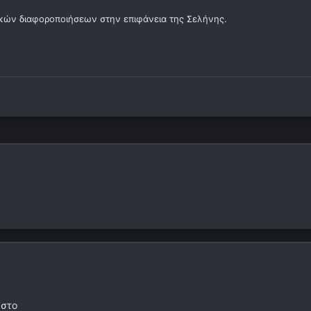
ικών διαφοροποιήσεων στην επιφάνεια της Σελήνης.
 στο