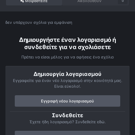
Μοιραστείτε
Ακολουθούν
0
δεν υπάρχουν σχόλια για εμφάνιση
Δημιουργήστε έναν λογαριασμό ή
συνδεθείτε για να σχολιάσετε
Πρέπει να είσαι μέλος για να αφήσεις ένα σχόλιο
Δημιουργία λογαριασμού
Εγγραφείτε για έναν νέο λογαριασμό στην κοινότητά μας.
Είναι εύκολο!.
Εγγραφή νέου λογαριασμού
Συνδεθείτε
Έχετε ήδη λογαριασμό? Συνδεθείτε εδώ.