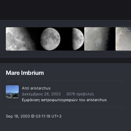
Mare Imbrium
Από
aristarchus
Δεκέμβριος 26, 2003
3076 προβολές
Εμφάνιση αστροφωτογραφιών του aristarchus
Sep 18, 2003 @ 03:11:18 UT+3