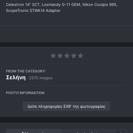
Celestron 14" SCT, Losmandy G-11 GEM, Nikon Coolpix 995,
ScopeTronix STWA14 Adapter
FROM THE CATEGORY:
Σελήνη
· 2570 images
PHOTO INFORMATION
Δείτε πληροφορίες EXIF της φωτογραφίας