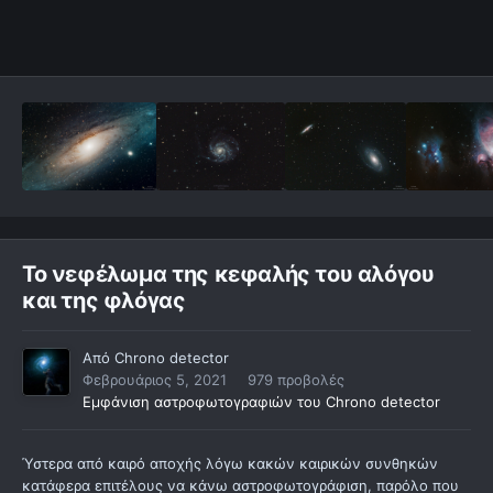
Το νεφέλωμα της κεφαλής του αλόγου
και της φλόγας
Από
Chrono detector
Φεβρουάριος 5, 2021
979 προβολές
Εμφάνιση αστροφωτογραφιών του Chrono detector
Ύστερα από καιρό αποχής λόγω κακών καιρικών συνθηκών
κατάφερα επιτέλους να κάνω αστροφωτογράφιση, παρόλο που