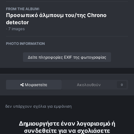
FROM THE ALBUM:
Προσωπικό άλμπουμ του/της Chrono
detector
· 7 images
PHOTO INFORMATION
Δείτε πληροφορίες EXIF της φωτογραφίας
Μοιραστείτε
Ακολουθούν
0
δεν υπάρχουν σχόλια για εμφάνιση
Δημιουργήστε έναν λογαριασμό ή
συνδεθείτε για να σχολιάσετε