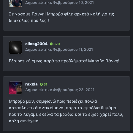
Δημοσιεύτηκε
Φεβρουάριος 10, 2021
Σε χάσαμε Γιαννη! Μπράβο φίλε αρκετά καλή για τις
δυσκολίες που λες !
eliasg2004
320
Δημοσιεύτηκε
Φεβρουάριος 11, 2021
Εξαιρετική όμως παρά τα προβλήματα! Μπράβο Γιάννη!
raxxla
31
Δημοσιεύτηκε
Φεβρουάριος 23, 2021
Μπράβο μαν, συμφωνώ πως περιέχει πολλά
καταπληκτικά αντικείμενα, παρά τα εμπόδια θυμάμαι
που τα λέγαμε εκείνα τα βράδια και το είχες χαρεί πολύ,
καλή συνέχεια.