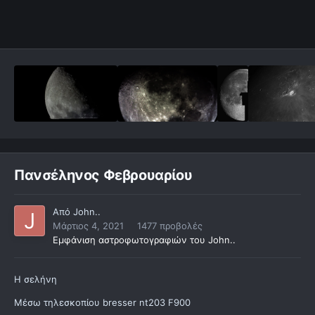
Πανσέληνος Φεβρουαρίου
Από
John..
Μάρτιος 4, 2021
1477 προβολές
Εμφάνιση αστροφωτογραφιών του John..
Η σελήνη
Μέσω τηλεσκοπίου bresser nt203 F900