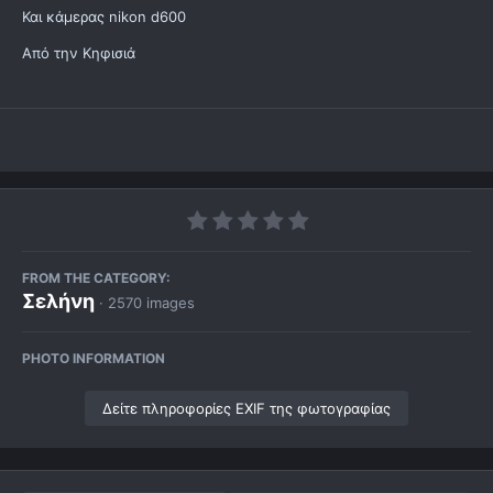
Και κάμερας nikon d600
Από την Κηφισιά
FROM THE CATEGORY:
Σελήνη
· 2570 images
PHOTO INFORMATION
Δείτε πληροφορίες EXIF της φωτογραφίας