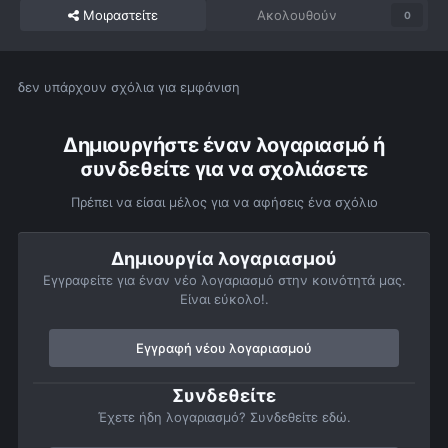
Μοιραστείτε
Ακολουθούν
0
δεν υπάρχουν σχόλια για εμφάνιση
Δημιουργήστε έναν λογαριασμό ή
συνδεθείτε για να σχολιάσετε
Πρέπει να είσαι μέλος για να αφήσεις ένα σχόλιο
Δημιουργία λογαριασμού
Εγγραφείτε για έναν νέο λογαριασμό στην κοινότητά μας.
Είναι εύκολο!.
Εγγραφή νέου λογαριασμού
Συνδεθείτε
Έχετε ήδη λογαριασμό? Συνδεθείτε εδώ.