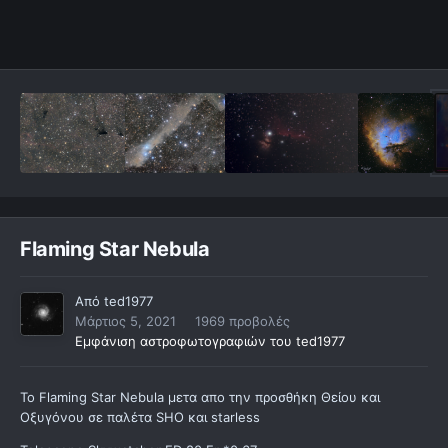
Flaming Star Nebula
Από
ted1977
Μάρτιος 5, 2021
1969 προβολές
Εμφάνιση αστροφωτογραφιών του ted1977
Το Flaming Star Nebula μετα απο την προσθήκη Θείου και
Οξυγόνου σε παλέτα SHO και starless