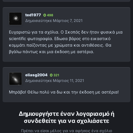
ted1977
498
Δημοσιεύτηκε
Μάρτιος 7, 2021
Ευχαριστώ για τα σχόλια. Ο Σκοπός δεν ήταν φυσικά μια
scientific φωτογραφία. Εδωσα βάρος στο εικαστικό
κομμάτι παίζοντας με χρώματα και αντιθέσεις. Θα
βγάλω πάντως και μια έκδοση με αστέρια.
eliasg2004
321
Δημοσιεύτηκε
Μάρτιος 11, 2021
Μπράβο! Θέλω πολύ να δω και την έκδοση με αστέρια!
Δημιουργήστε έναν λογαριασμό ή
συνδεθείτε για να σχολιάσετε
Πρέπει να είσαι μέλος για να αφήσεις ένα σχόλιο