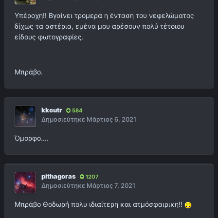
Υπέροχη!! Βγαίνει τρομερά η ένταση του νεφελώματος
δίχως τα αστέρια, εμένα μου αρέσουν πολύ τέτοιου
είδους φωτογραφίες.
Μπράβο.
kkoutr
584
Δημοσιεύτηκε
Μάρτιος 6, 2021
Όμορφο....
pithagoras
1207
Δημοσιεύτηκε
Μάρτιος 7, 2021
Μπράβο Θοδωρή πολυ ιδιαίτερη και ατμόσφαιρικη!!