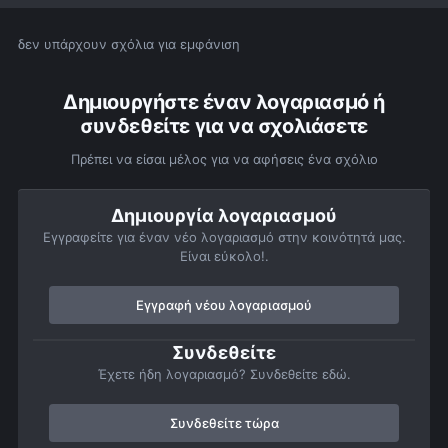
δεν υπάρχουν σχόλια για εμφάνιση
Δημιουργήστε έναν λογαριασμό ή
συνδεθείτε για να σχολιάσετε
Πρέπει να είσαι μέλος για να αφήσεις ένα σχόλιο
Δημιουργία λογαριασμού
Εγγραφείτε για έναν νέο λογαριασμό στην κοινότητά μας.
Είναι εύκολο!.
Εγγραφή νέου λογαριασμού
Συνδεθείτε
Έχετε ήδη λογαριασμό? Συνδεθείτε εδώ.
Συνδεθείτε τώρα