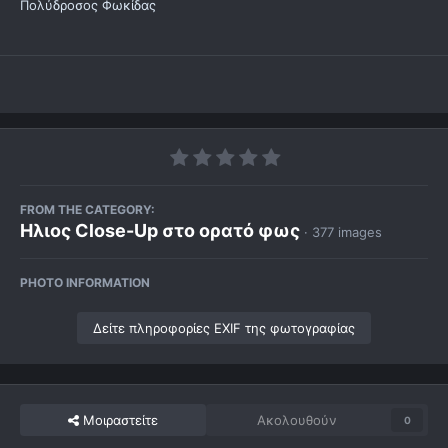
Πολύδροσος Φωκίδας
FROM THE CATEGORY:
Ηλιος Close-Up στο ορατό φως
· 377 images
PHOTO INFORMATION
Δείτε πληροφορίες EXIF της φωτογραφίας
Μοιραστείτε
Ακολουθούν
0