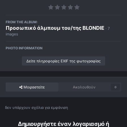
FROM THE ALBUM:
Προσωπικό άλμπουμ του/της BLONDIE
· 7
images
PHOTO INFORMATION
Δείτε πληροφορίες EXIF της φωτογραφίας
Μοιραστείτε
Ακολουθούν
0
δεν υπάρχουν σχόλια για εμφάνιση
Δημιουργήστε έναν λογαριασμό ή