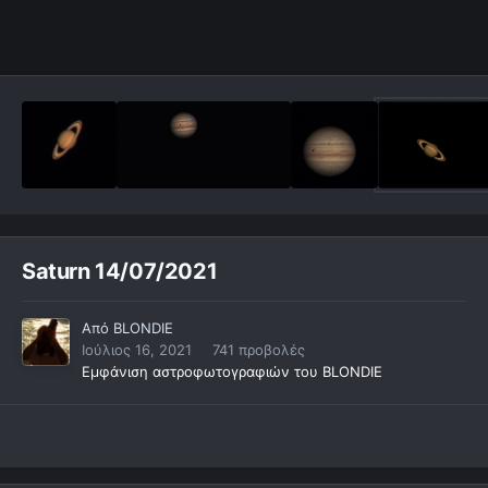
Saturn 14/07/2021
Από
BLONDIE
Ιούλιος 16, 2021
741 προβολές
Εμφάνιση αστροφωτογραφιών του BLONDIE