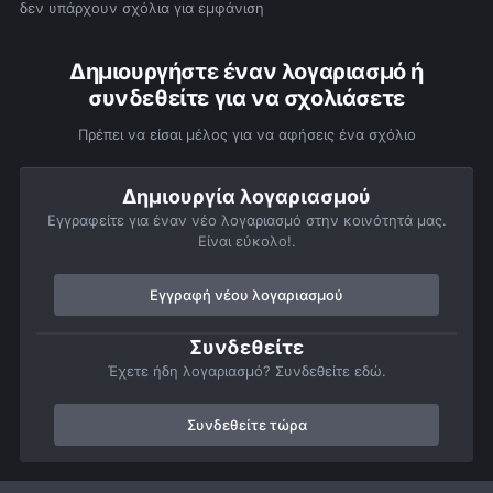
δεν υπάρχουν σχόλια για εμφάνιση
Δημιουργήστε έναν λογαριασμό ή
συνδεθείτε για να σχολιάσετε
Πρέπει να είσαι μέλος για να αφήσεις ένα σχόλιο
Δημιουργία λογαριασμού
Εγγραφείτε για έναν νέο λογαριασμό στην κοινότητά μας.
Είναι εύκολο!.
Εγγραφή νέου λογαριασμού
Συνδεθείτε
Έχετε ήδη λογαριασμό? Συνδεθείτε εδώ.
Συνδεθείτε τώρα