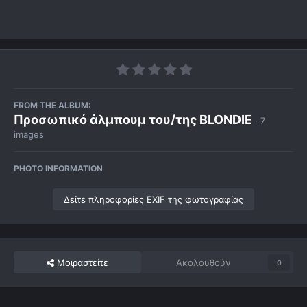
FROM THE ALBUM:
Προσωπικό άλμπουμ του/της BLONDIE
· 7
images
PHOTO INFORMATION
Δείτε πληροφορίες EXIF της φωτογραφίας
Μοιραστείτε
Ακολουθούν
0