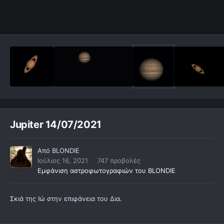
Jupiter 14/07/2021
Από
BLONDIE
Ιούλιος 16, 2021
747 προβολές
Εμφάνιση αστροφωτογραφιών του BLONDIE
Σκιά της Ιώ στην επιφάνεια του Δια.