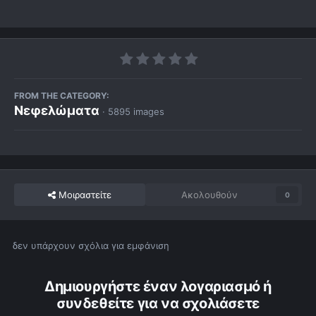
FROM THE CATEGORY:
Νεφελώματα
· 5895 images
Μοιραστείτε
Ακολουθούν
0
δεν υπάρχουν σχόλια για εμφάνιση
Δημιουργήστε έναν λογαριασμό ή
συνδεθείτε για να σχολιάσετε