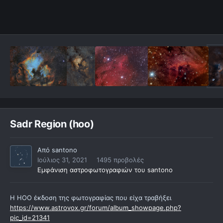
Sadr Region (hoo)
Από
santono
Ιούλιος 31, 2021
1495 προβολές
Εμφάνιση αστροφωτογραφιών του santono
Η ΗΟΟ έκδοση της φωτογραφίας που είχα τραβήξει
https://www.astrovox.gr/forum/album_showpage.php?
pic_id=21341