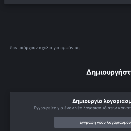
δεν υπάρχουν σχόλια για εμφάνιση
Δημιουργήστ
Δημιουργία λογαριασ
Εγγραφείτε για έναν νέο λογαριασμό στην κοινότ
Εγγραφή νέου λογαριασμού