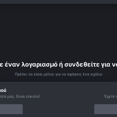
ε έναν λογαριασμό ή συνδεθείτε για ν
Πρέπει να είσαι μέλος για να αφήσεις ένα σχόλιο
μού
ητά μας. Είναι εύκολο!.
Έχετε 