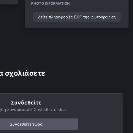
PHOTO INFORMATION
Δείτε πληροφορίες EXIF της φωτογραφίας
α σχολιάσετε
Συνδεθείτε
ήδη λογαριασμό? Συνδεθείτε εδώ.
Συνδεθείτε τώρα