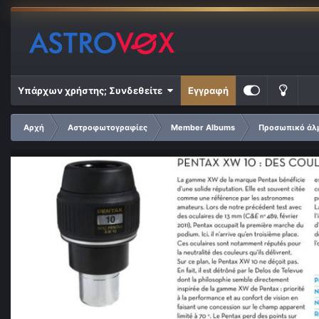
Υπάρχων χρήστης; Συνδεθείτε
Εγγραφή
Αρχή
Αστροφωτογραφίες
Member Albums
Προσωπικό άλμ