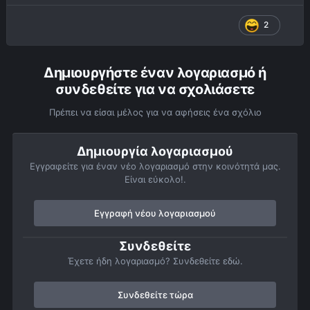
2
Δημιουργήστε έναν λογαριασμό ή
συνδεθείτε για να σχολιάσετε
Πρέπει να είσαι μέλος για να αφήσεις ένα σχόλιο
Δημιουργία λογαριασμού
Εγγραφείτε για έναν νέο λογαριασμό στην κοινότητά μας.
Είναι εύκολο!.
Εγγραφή νέου λογαριασμού
Συνδεθείτε
Έχετε ήδη λογαριασμό? Συνδεθείτε εδώ.
Συνδεθείτε τώρα