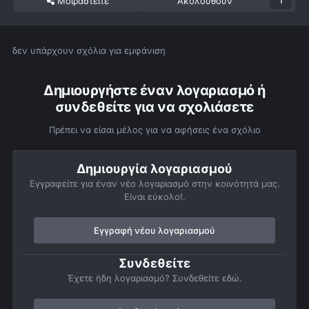
Μοιραστείτε
Ακολουθούν
1
δεν υπάρχουν σχόλια για εμφάνιση
Δημιουργήστε έναν λογαριασμό ή
συνδεθείτε για να σχολιάσετε
Πρέπει να είσαι μέλος για να αφήσεις ένα σχόλιο
Δημιουργία λογαριασμού
Εγγραφείτε για έναν νέο λογαριασμό στην κοινότητά μας.
Είναι εύκολο!.
Εγγραφή νέου λογαριασμού
Συνδεθείτε
Έχετε ήδη λογαριασμό? Συνδεθείτε εδώ.