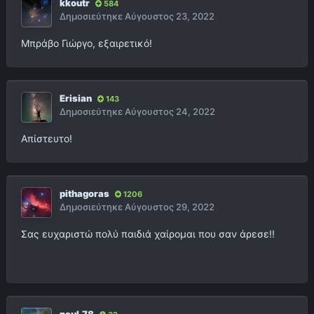
kkoutr
584
Δημοσιεύτηκε
Αύγουστος 23, 2022
Μπράβο Γιώργο, εξαιρετικό!
Erisian
143
Δημοσιεύτηκε
Αύγουστος 24, 2022
Απίστευτο!
pithagoras
1206
Δημοσιεύτηκε
Αύγουστος 29, 2022
Σας ευχαριστώ πολύ παιδιά χαίρομαι που σαν άρεσε!!