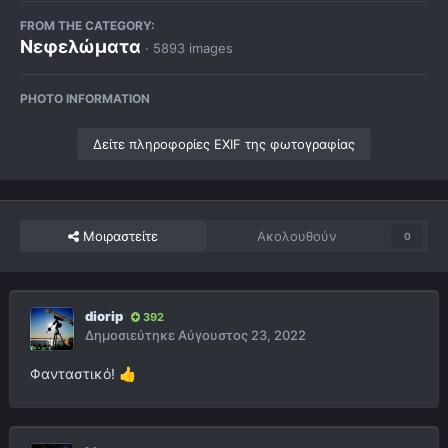
FROM THE CATEGORY:
Νεφελώματα
· 5893 images
PHOTO INFORMATION
Δείτε πληροφορίες EXIF της φωτογραφίας
Μοιραστείτε
Ακολουθούν
0
diorip
392
Δημοσιεύτηκε
Αύγουστος 23, 2022
Φανταστικό!
👍