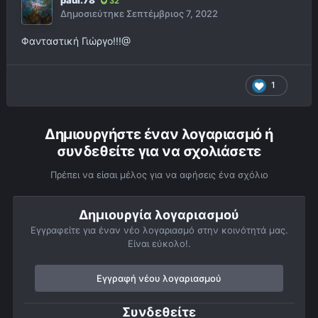
paul.78
32
Δημοσιεύτηκε
Σεπτέμβριος 7, 2022
Φανταστική Γιώργο!!!@
1
Δημιουργήστε έναν λογαριασμό ή
συνδεθείτε για να σχολιάσετε
Πρέπει να είσαι μέλος για να αφήσεις ένα σχόλιο
Δημιουργία λογαριασμού
Εγγραφείτε για έναν νέο λογαριασμό στην κοινότητά μας.
Είναι εύκολο!.
Εγγραφή νέου λογαριασμού
Συνδεθείτε