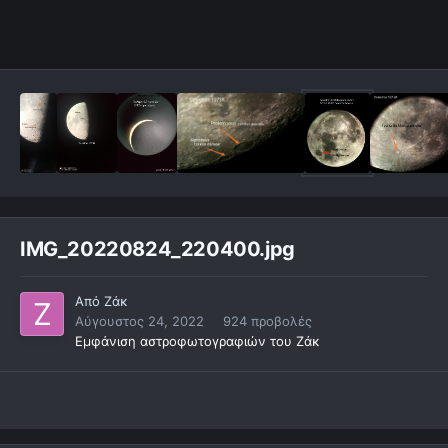
IMG_20220824_220400.jpg
Από
Ζάκ
Αύγουστος 24, 2022
924 προβολές
Εμφάνιση αστροφωτογραφιών του Ζάκ