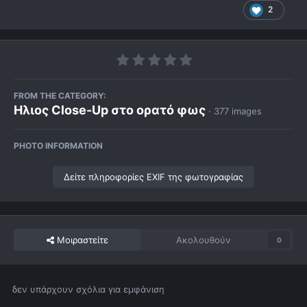
2
FROM THE CATEGORY:
Ηλιος Close-Up στο ορατό φως
· 377 images
PHOTO INFORMATION
Δείτε πληροφορίες EXIF της φωτογραφίας
Μοιραστείτε
Ακολουθούν
0
δεν υπάρχουν σχόλια για εμφάνιση