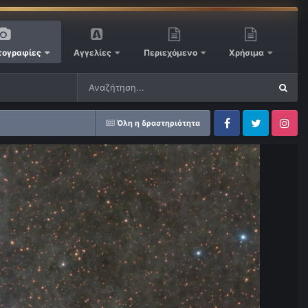
ογραφίες
Αγγελίες
Περιεχόμενο
Χρήσιμα
Όλη η δραστηριότητα
Facebook
Twitter
Instagram