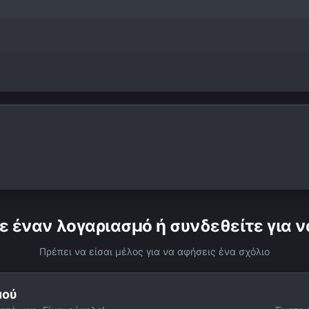
ε έναν λογαριασμό ή συνδεθείτε για ν
Πρέπει να είσαι μέλος για να αφήσεις ένα σχόλιο
μού