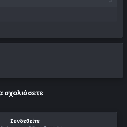
α σχολιάσετε
Συνδεθείτε