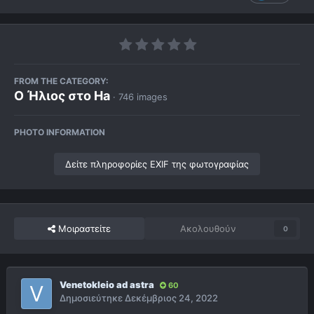
FROM THE CATEGORY:
Ο Ήλιος στο Ha
· 746 images
PHOTO INFORMATION
Δείτε πληροφορίες EXIF της φωτογραφίας
Μοιραστείτε
Ακολουθούν
0
Venetokleio ad astra
60
Δημοσιεύτηκε
Δεκέμβριος 24, 2022