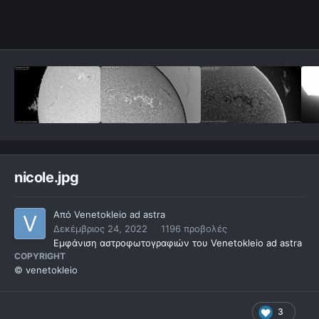
nicole.jpg
Από
Venetokleio ad astra
Δεκέμβριος 24, 2022
1196 προβολές
Εμφάνιση αστροφωτογραφιών του Venetokleio ad astra
COPYRIGHT
© venetokleio
3