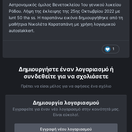
Αστρονομικός όμιλος Βενετοκλείου 1ου γενικού λυκείου
Ρόδου. Λήψη της έκλειψης της 25ης Οκτωβρίου 2022 με
lunt 50 tha ss. Η παραπάνω εικόνα δημιουργήθηκε από τη
μαθήτρια Νικολέτα Καραταπάνη με χρήση λογισμικού
autostakkert.
1
Δημιουργήστε έναν λογαριασμό ή
συνδεθείτε για να σχολιάσετε
Πρέπει να είσαι μέλος για να αφήσεις ένα σχόλιο
Δημιουργία λογαριασμού
Εγγραφείτε για έναν νέο λογαριασμό στην κοινότητά μας.
Είναι εύκολο!.
Εγγραφή νέου λογαριασμού