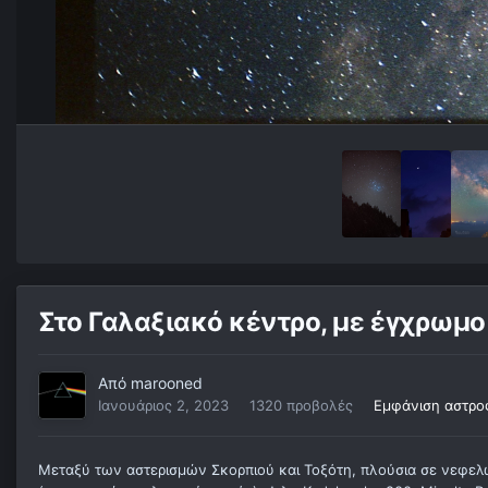
Στο Γαλαξιακό κέντρο, με έγχρωμο
Από
marooned
Ιανουάριος 2, 2023
1320 προβολές
Εμφάνιση αστρο
Μεταξύ των αστερισμών Σκορπιού και Τοξότη, πλούσια σε νεφελώ