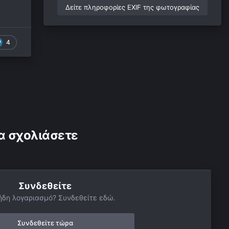
Δείτε πληροφορίες EXIF της φωτογραφίας
4
α σχολιάσετε
Συνδεθείτε
ήδη λογαριασμό? Συνδεθείτε εδώ.
Συνδεθείτε τώρα