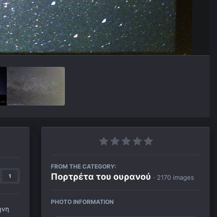
FROM THE CATEGORY:
Πορτρέτα του ουρανού
1
· 2170 images
PHOTO INFORMATION
ήνη