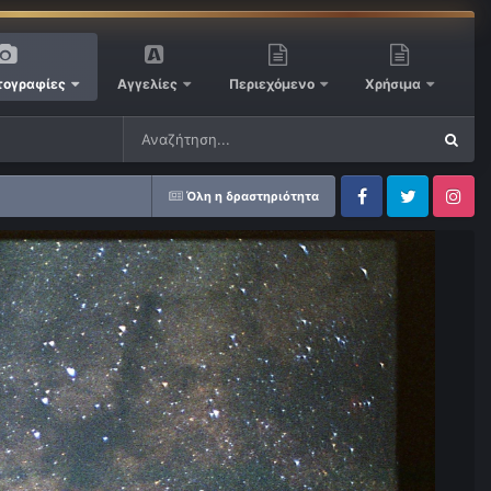
ογραφίες
Αγγελίες
Περιεχόμενο
Χρήσιμα
Όλη η δραστηριότητα
Facebook
Twitter
Instagram